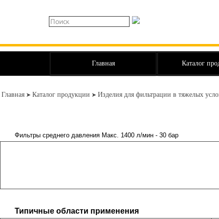
Главная
Каталог пр
Главная
Каталог продукции
Изделия для фильтрации в тяжелых усл
➤
➤
Фильтры среднего давления Макс. 1400 л/мин - 30 бар
Типичные области применения