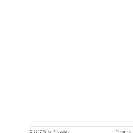
© 2017 Parker Filtration.
Главная