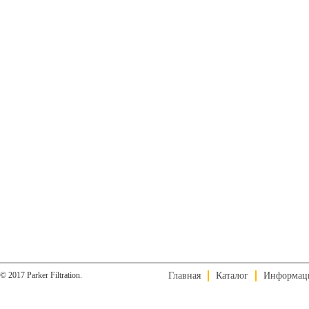
© 2017 Parker Filtration.
Главная
Каталог
Информац